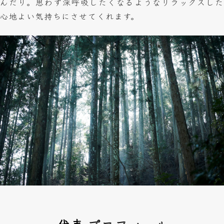
んだり。思わず深呼吸したくなるようなリラックスした
心地よい気持ちにさせてくれます。