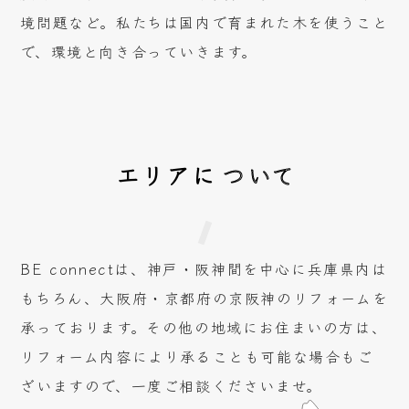
境問題など。私たちは国内で育まれた木を使うこと
で、環境と向き合っていきます。
エリアに
ついて
BE connectは、神戸・阪神間を中心に兵庫県内は
もちろん、大阪府・京都府の京阪神のリフォームを
承っております。その他の地域にお住まいの方は、
リフォーム内容により承ることも可能な場合もご
ざいますので、一度ご相談くださいませ。