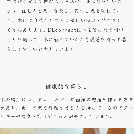
木は形を変えて住む人の生活の一部になっていき
ます。住む人と共に呼吸し、変化し歳を重ねてい
く。木には自然がもつ人に優しい効果・特性がた
くさんあります。BEconnectは木を使った空間づ
くりを通して、木に触れていただき愛着を持って暮
らして欲しいと考えています。
健康的な暮らし
木の精油には、ダニ、カビ、細菌類の増殖を抑える効果
があり、更に空気を循環させる力を持っているのでアレ
ルギーや喘息を抑制できると報告されています。