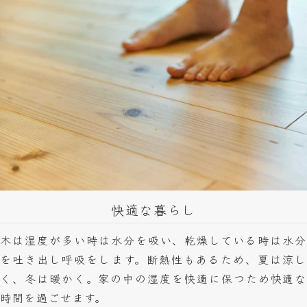
快適な暮らし
木は湿度が多い時は水分を吸い、乾燥している時は水分
を吐き出し呼吸をします。断熱性もあるため、夏は涼し
く、冬は暖かく。家の中の湿度を快適に保つため快適な
時間を過ごせます。