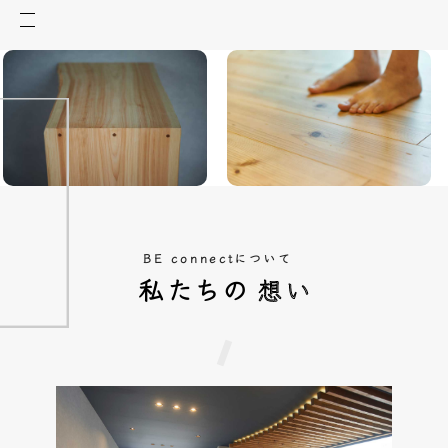
BE connectについて
私たちの
想い