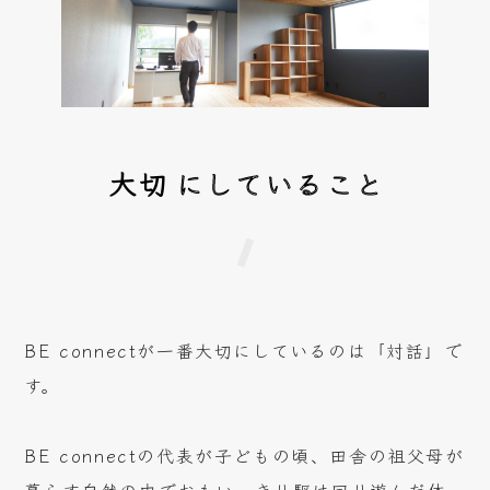
大切
にしていること
BE connectが一番大切にしているのは「対話」で
す。
BE connectの代表が子どもの頃、田舎の祖父母が