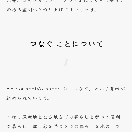
ス等、お客さまのライフスタイルによりそう安らぎ
のある空間へと作り上げてまいります。
つなぐ
ことについて
BE connectのconnectは「つなぐ」という意味が
込められています。
木材の原産地となる地方での暮らしと都市の便利
な暮らし、違う顔を持つ２つの暮らしを木のリフ