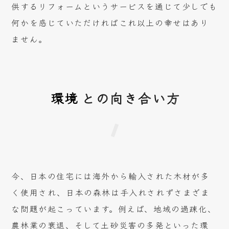
供するリフォームというサービスを通じて少しでも
何かを感じていただければこれ以上の幸せはあり
ません。
環境
との向き合い方
今、日本の住宅には海外から輸入された木材が多
く使用され、日本の森林は手入れされずさまざま
な問題が起こっています。例えば、地域の過疎化、
農林業の衰退、そして土砂災害の多発といった環