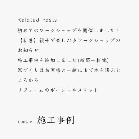
Related Posts
初めてのワークショップを開催しました！
【新着】親子で楽しむ♪ワークショップの
お知らせ
施工事例を追加しました(新築一軒家)
家づくりはお客様と一緒に山で木を選ぶと
ころから
リフォームのポイントやメリット
施工事例
お知らせ