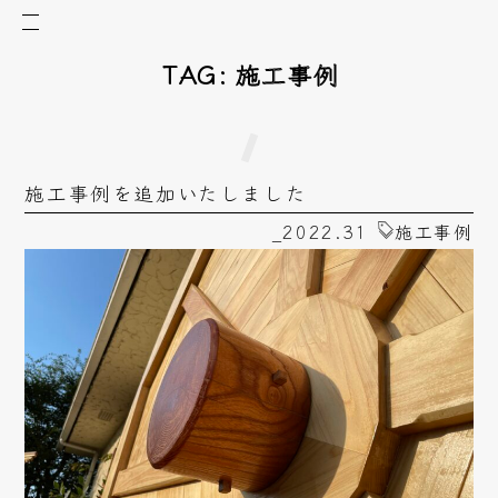
TAG:
施工事例
施工事例を追加いたしました
_2022.31
施工事例